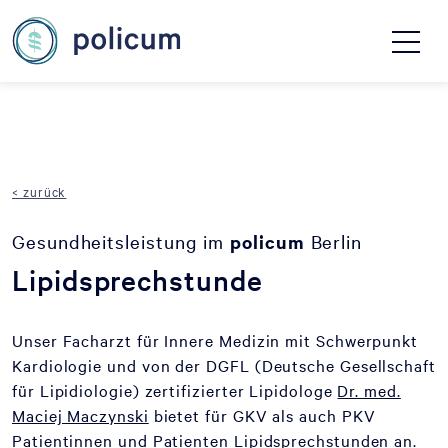
< zurück
Gesundheitsleistung im
policum
Berlin
Lipidsprechstunde
Unser Facharzt für Innere Medizin mit Schwerpunkt
Kardiologie und von der DGFL (Deutsche Gesellschaft
für Lipidiologie) zertifizierter Lipidologe
Dr. med.
Maciej Maczynski
bietet für GKV als auch PKV
Patientinnen und Patienten Lipidsprechstunden an.