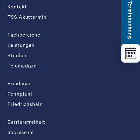
Terminbuchung
Kontakt
TSS Akuttermin
Fachbereiche
Leistungen
Studien
Telemedizin
Friedenau
Fennpfuhl
Friedrichshain
Barrierefreiheit
Impressum