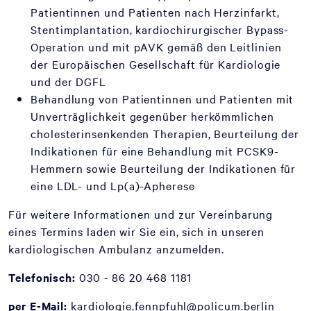
Patientinnen und Patienten nach Herzinfarkt,
Stentimplantation, kardiochirurgischer Bypass-
Operation und mit pAVK gemäß den Leitlinien
der Europäischen Gesellschaft für Kardiologie
und der DGFL
Behandlung von Patientinnen und Patienten mit
Unverträglichkeit gegenüber herkömmlichen
cholesterinsenkenden Therapien, Beurteilung der
Indikationen für eine Behandlung mit PCSK9-
Hemmern sowie Beurteilung der Indikationen für
eine LDL- und Lp(a)-Apherese
Für weitere Informationen und zur Vereinbarung
eines Termins laden wir Sie ein, sich in unseren
kardiologischen Ambulanz anzumelden.
Telefonisch:
030 - 86 20 468 1181
per E-Mail:
kardiologie.fennpfuhl@policum.berlin