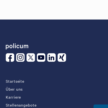
Startseite
Über uns
Karriere
Stellenangebote