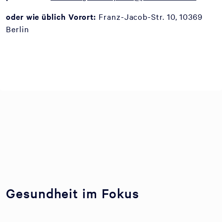
oder wie üblich Vorort:
Franz-Jacob-Str. 10, 10369
Berlin
Gesundheit im Fokus