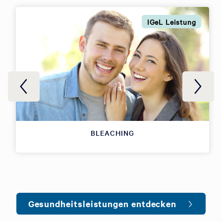
IGeL Leistung
BLEACHING
Gesundheitsleistungen entdecken