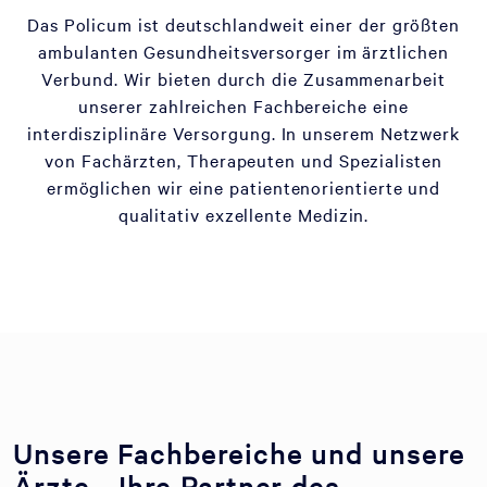
Das Policum ist deutschlandweit einer der größten
ambulanten Gesundheitsversorger im ärztlichen
Verbund. Wir bieten durch die Zusammenarbeit
unserer zahlreichen Fachbereiche eine
interdisziplinäre Versorgung. In unserem Netzwerk
von Fachärzten, Therapeuten und Spezialisten
ermöglichen wir eine patientenorientierte und
qualitativ exzellente Medizin.
Unsere Fachbereiche und unsere
Ärzte - Ihre Partner des