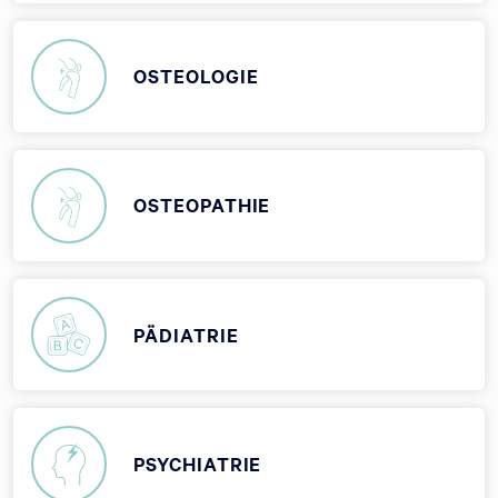
OSTEOLOGIE
OSTEOPATHIE
PÄDIATRIE
PSYCHIATRIE