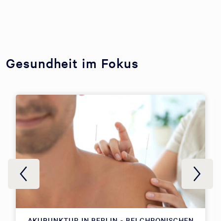
Gesundheit im Fokus
AKUPUNKTUR IN BERLIN - BEI CHRONISCHEN