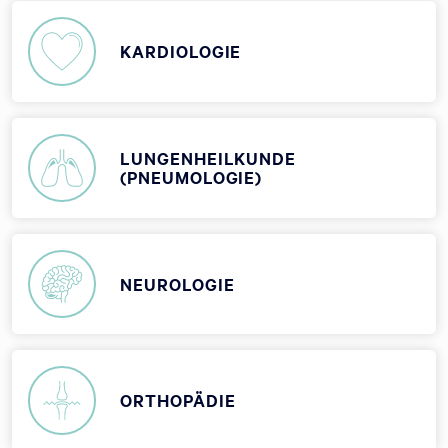
KARDIOLOGIE
LUNGENHEILKUNDE
(PNEUMOLOGIE)
NEUROLOGIE
ORTHOPÄDIE