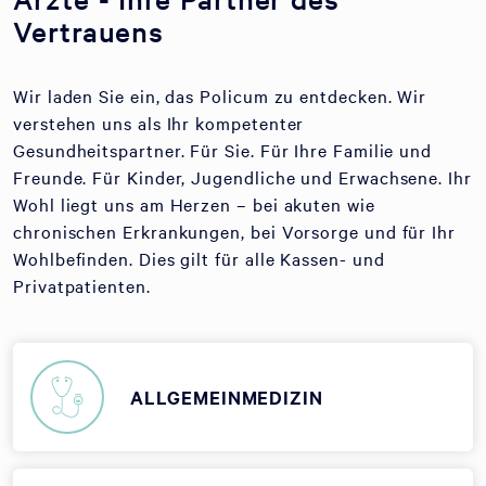
Vertrauens
Wir laden Sie ein, das Policum zu entdecken. Wir
verstehen uns als Ihr kompetenter
Gesundheitspartner. Für Sie. Für Ihre Familie und
Freunde. Für Kinder, Jugendliche und Erwachsene. Ihr
Wohl liegt uns am Herzen – bei akuten wie
chronischen Erkrankungen, bei Vorsorge und für Ihr
Wohlbefinden. Dies gilt für alle Kassen- und
Privatpatienten.
ALLGEMEINMEDIZIN