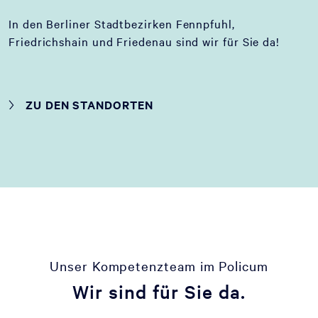
In den Berliner Stadtbezirken Fennpfuhl,
Friedrichshain und Friedenau sind wir für Sie da!
ZU DEN STANDORTEN
Unser Kompetenzteam im Policum
Wir sind für Sie da.