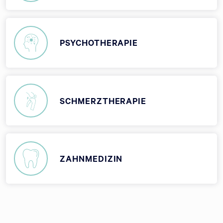
PSYCHOTHERAPIE
SCHMERZTHERAPIE
ZAHNMEDIZIN