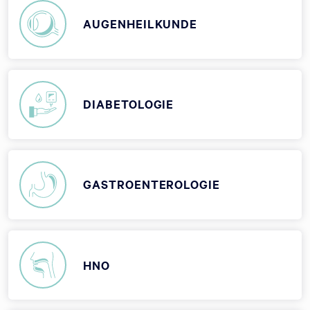
AUGENHEILKUNDE
DIABETOLOGIE
GASTROENTEROLOGIE
HNO