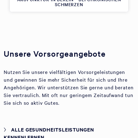
SCHMERZEN
Unsere Vorsorgeangebote
Nutzen Sie unsere vielfältigen Vorsorgeleistungen
und gewinnen Sie mehr Sicherheit für sich und Ihre
Angehörigen. Wir unterstützen Sie gerne und beraten
Sie vertraulich. Mit oft nur geringem Zeitaufwand tun
Sie sich so aktiv Gutes.
ALLE GESUNDHEITSLEISTUNGEN
KENNENLERNEN