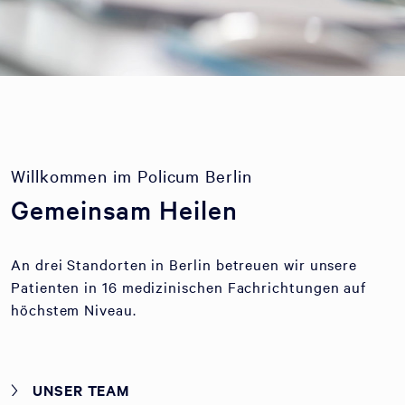
Willkommen im Policum Berlin
Gemeinsam Heilen
An drei Standorten in Berlin betreuen wir unsere
Patienten in 16 medizinischen Fachrichtungen auf
höchstem Niveau.
UNSER TEAM