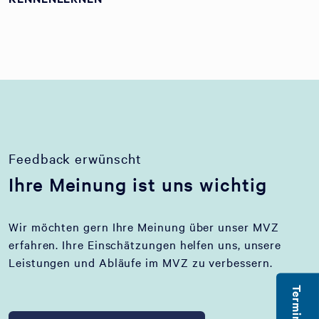
Feedback erwünscht
Ihre Meinung ist uns wichtig
Wir möchten gern Ihre Meinung über unser MVZ
erfahren. Ihre Einschätzungen helfen uns, unsere
Leistungen und Abläufe im MVZ zu verbessern.