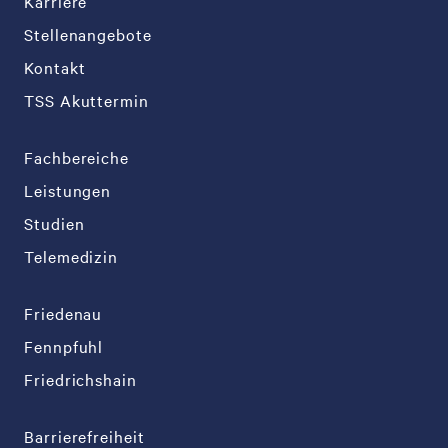
Karriere
Stellenangebote
Kontakt
TSS Akuttermin
Fachbereiche
Leistungen
Studien
Telemedizin
Friedenau
Fennpfuhl
Friedrichshain
Barrierefreiheit