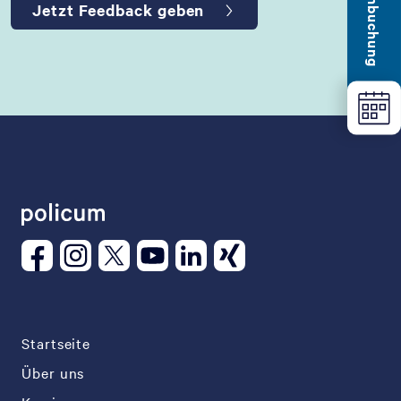
Terminbuchung
Jetzt Feedback geben
Startseite
Über uns