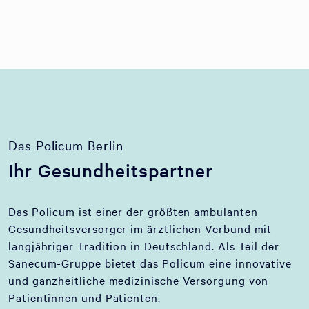
Das Policum Berlin
Ihr Gesundheitspartner
Das Policum ist einer der größten ambulanten
Gesundheitsversorger im ärztlichen Verbund mit
langjähriger Tradition in Deutschland. Als Teil der
Sanecum-Gruppe bietet das Policum eine innovative
und ganzheitliche medizinische Versorgung von
Patientinnen und Patienten.