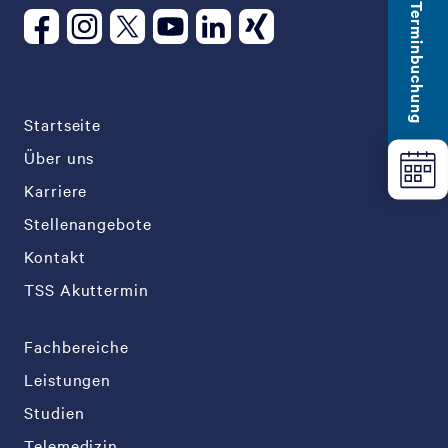
Terminbuchung
Startseite
Über uns
Karriere
Stellenangebote
Kontakt
TSS Akuttermin
Fachbereiche
Leistungen
Studien
Telemedizin