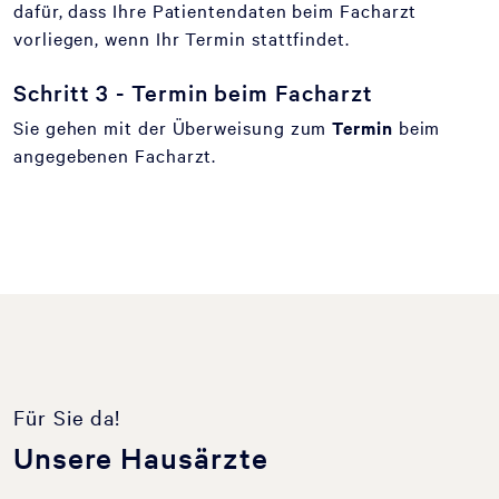
dafür, dass Ihre Patientendaten beim Facharzt
vorliegen, wenn Ihr Termin stattfindet.
Schritt 3 - Termin beim Facharzt
Sie gehen mit der Überweisung zum
Termin
beim
angegebenen Facharzt.
Für Sie da!
Unsere Hausärzte