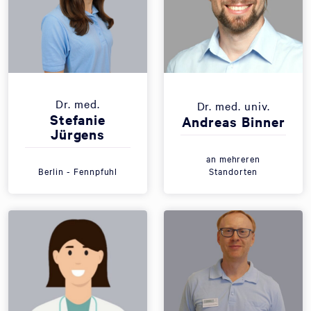
Dr. med.
Dr. med. univ.
Stefanie
Andreas Binner
Jürgens
an mehreren
Berlin - Fennpfuhl
Standorten