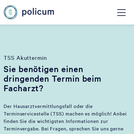
TSS Akuttermin
Sie benötigen einen
dringenden Termin beim
Facharzt?
Der Hausarztvermittlungsfall oder die
Terminservicestelle (TSS) machen es möglich! Anbei
finden Sie die wichtigsten Informationen zur
Terminvergabe. Bei Fragen, sprechen Sie uns gerne