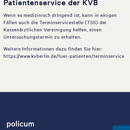
Patientenservice der KVB
Wenn es medizinisch dringend ist, kann in einigen
Fällen auch die Terminservicestelle (TSS) der
Kassenärztlichen Vereinigung helfen, einen
Untersuchungstermin zu erhalten.
Weitere Informationen dazu finden Sie hier:
https://www.kvberlin.de/fuer-patienten/terminservice