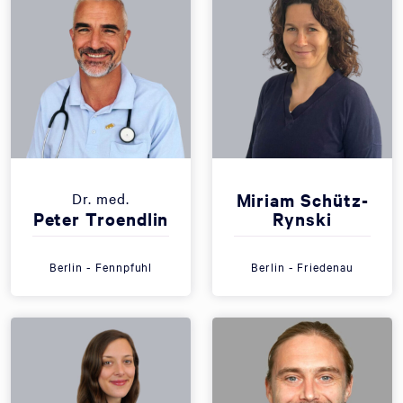
Dr. med.
Miriam Schütz-
Peter Troendlin
Rynski
Berlin - Fennpfuhl
Berlin - Friedenau