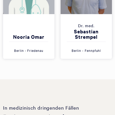
Dr. med.
Sebastian
Nooria Omar
Strempel
Berlin - Friedenau
Berlin - Fennpfuhl
In medizinisch dringenden Fällen