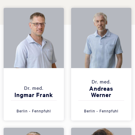
Dr. med.
Dr. med.
Andreas
Ingmar Frank
Werner
Berlin - Fennpfuhl
Berlin - Fennpfuhl