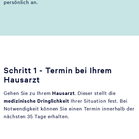
persönlich an.
Schritt 1 - Termin bei Ihrem
Hausarzt
Gehen Sie zu Ihrem
Hausarzt
. Dieser stellt die
medizinische Dringlichkeit
Ihrer Situation fest. Bei
Notwendigkeit können Sie einen Termin innerhalb der
nächsten 35 Tage erhalten.