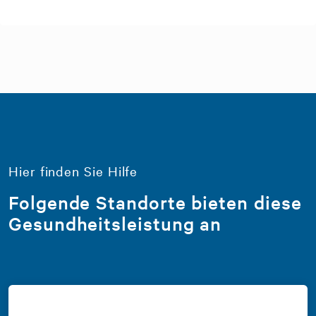
Hier finden Sie Hilfe
Folgende Standorte bieten diese
Gesundheitsleistung an