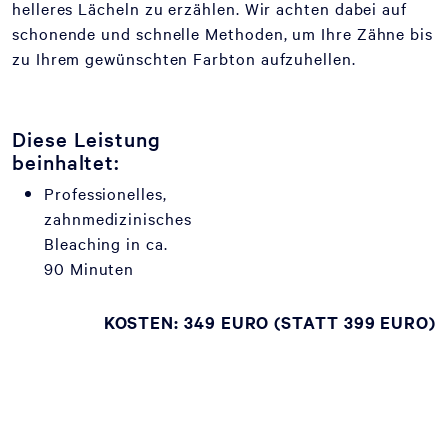
helleres Lächeln zu erzählen. Wir achten dabei auf
schonende und schnelle Methoden, um Ihre Zähne bis
zu Ihrem gewünschten Farbton aufzuhellen.
Diese Leistung
beinhaltet:
Professionelles,
zahnmedizinisches
Bleaching in ca.
90 Minuten
KOSTEN: 349 EURO (STATT 399 EURO)