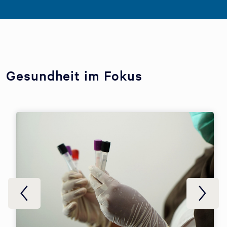
Gesundheit im Fokus