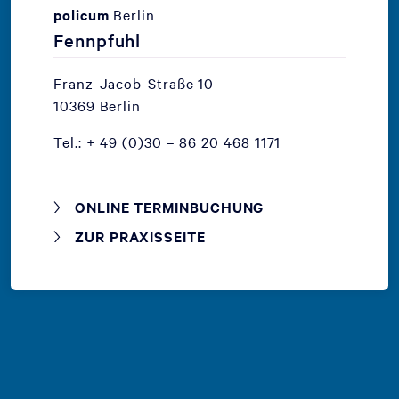
policum
Berlin
Fennpfuhl
Franz-Jacob-Straße 10
10369 Berlin
Tel.: + 49 (0)30 – 86 20 468 1171
ONLINE TERMINBUCHUNG
ZUR PRAXISSEITE