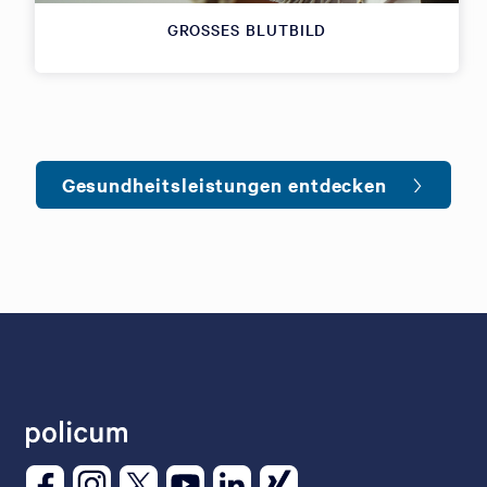
GROSSES BLUTBILD
Gesundheitsleistungen entdecken