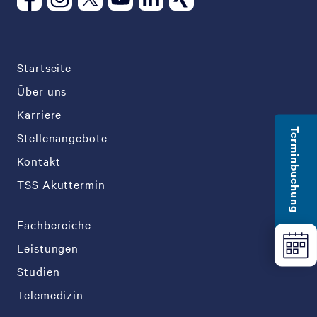
Startseite
Über uns
Karriere
Terminbuchung
Stellenangebote
Kontakt
TSS Akuttermin
Fachbereiche
Leistungen
Studien
Telemedizin