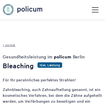
< zurück
Gesundheitsleistung im
policum
Berlin
Bleaching
IGeL Leistung
Für Ihr persönliches perfektes Strahlen!
Zahnbleaching, auch Zahnaufhellung genannt, ist ein
kosmetisches Verfahren, bei dem die Zähne aufgehellt
werden, um Verfärbungen zu beseitigen und ein