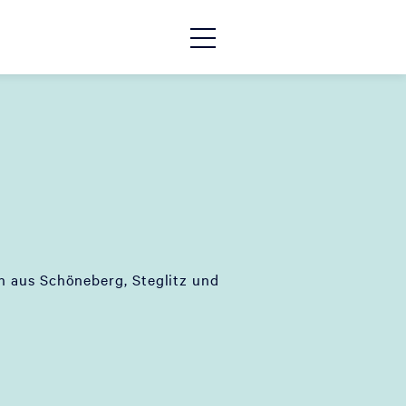
n aus Schöneberg, Steglitz und