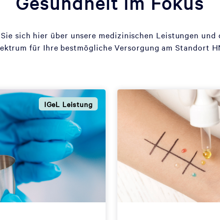
Gesundheit im Fokus
 Sie sich hier über unsere medizinischen Leistungen und
ktrum für Ihre bestmögliche Versorgung am Standort H
IGeL Leistung