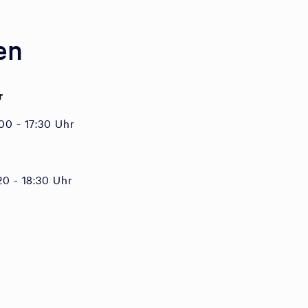
en
r
00 - 17:30 Uhr
8:30 Uhr