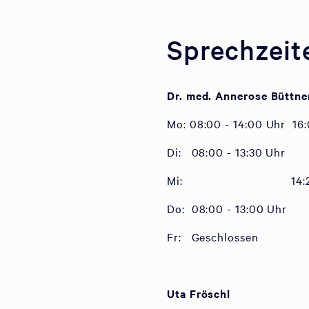
Sprechzeit
Dr. med. Annerose Büttne
Mo: 08:00 - 14:00 Uhr 16:
Di: 08:00 - 13:30 Uhr
Mi: 14:20 - 1
Do: 08:00 - 13:00 Uhr
Fr: Geschlossen
Uta Fröschl