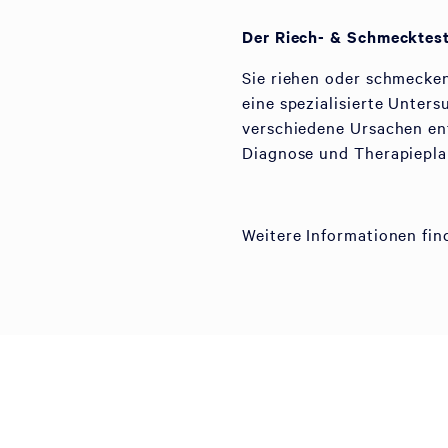
Der Riech- & Schmecktest
Sie riehen oder schmecken
eine spezialisierte Unte
verschiedene Ursachen en
Diagnose und Therapiepla
Weitere Informationen fi