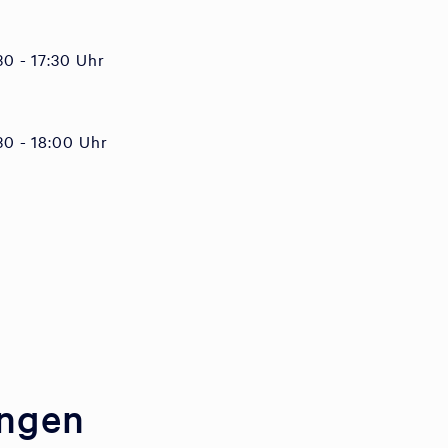
30 - 17:30 Uhr
:30 - 18:00 Uhr
ungen