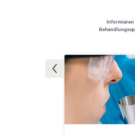
Informieren
Behandlungsspe