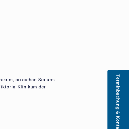
Terminbuchung & Kontakt
nikum, erreichen Sie uns
iktoria-Klinikum der