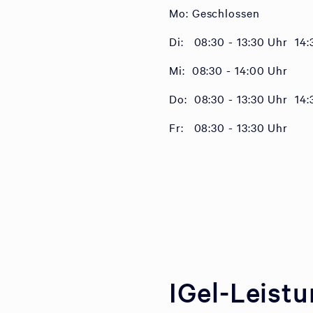
Mo: Geschlossen
Di: 08:30 - 13:30 Uhr 14:
Mi: 08:30 - 14:00 Uhr
Do: 08:30 - 13:30 Uhr 14
Fr: 08:30 - 13:30 Uhr
IGel-Leist