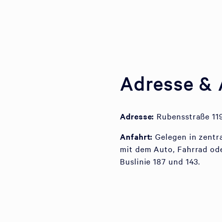
Adresse & 
Adresse:
Rubensstraße 119
Anfahrt:
Gelegen in zentr
mit dem Auto, Fahrrad ode
Buslinie 187 und 143.