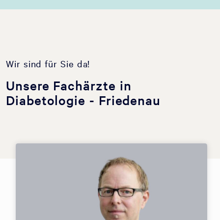
Wir sind für Sie da!
Unsere Fachärzte in
Diabetologie - Friedenau
TERMIN BUCHEN