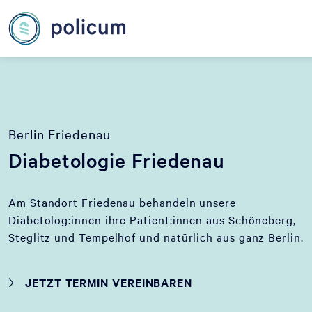
Berlin Friedenau
Diabetologie Friedenau
Am Standort Friedenau behandeln unsere
Diabetolog:innen ihre Patient:innen aus Schöneberg,
Steglitz und Tempelhof und natürlich aus ganz Berlin.
JETZT TERMIN VEREINBAREN