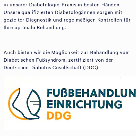
in unserer Diabetologie-Praxis in besten Händen.
Unsere qualifizierten Diabetolog:innen sorgen mit
gezielter Diagnostik und regelmäßigen Kontrollen für
Ihre optimale Behandlung.
Auch bieten wir die Möglichkeit zur Behandlung vom
Diabetischen Fußsyndrom, zertifiziert von der
Deutschen Diabetes Gesellschaft (DDG).