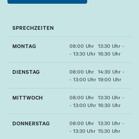
SPRECHZEITEN
MONTAG
08:00 Uhr
13:30 Uhr -
- 13:30 Uhr
16:30 Uhr
DIENSTAG
08:00 Uhr
14:30 Uhr -
- 13:00 Uhr
19:00 Uhr
MITTWOCH
08:00 Uhr
13:30 Uhr -
- 13:00 Uhr
16:30 Uhr
DONNERSTAG
08:00 Uhr
13:30 Uhr -
- 13:30 Uhr
15:30 Uhr