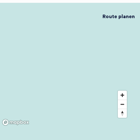
Route planen