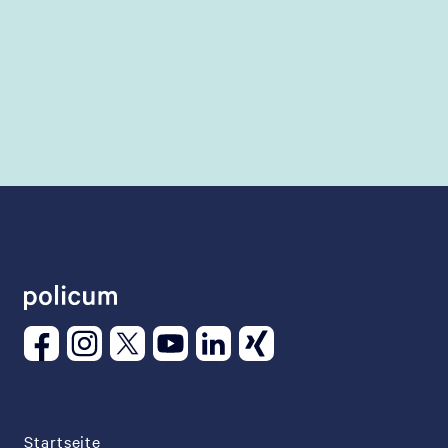
Startseite