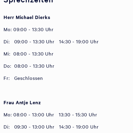
Herr Michael Dierks
Mo: 09:00 - 13:30 Uhr
Di: 09:00 - 13:30 Uhr 14:30 - 19:00 Uhr
Mi: 08:00 - 13:30 Uhr
Do: 08:00 - 13:30 Uhr
Fr: Geschlossen
Frau Antje Lenz
Mo: 08:00 - 13:00 Uhr 13:30 - 15:30 Uhr
Di: 09:30 - 13:00 Uhr 14:30 - 19:00 Uhr