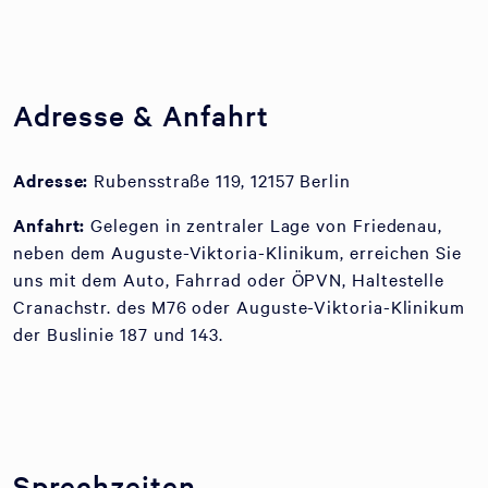
Adresse & Anfahrt
Adresse:
Rubensstraße 119, 12157 Berlin
Anfahrt:
Gelegen in zentraler Lage von Friedenau,
neben dem Auguste-Viktoria-Klinikum, erreichen Sie
uns mit dem Auto, Fahrrad oder ÖPVN, Haltestelle
Cranachstr. des M76 oder Auguste-Viktoria-Klinikum
der Buslinie 187 und 143.
Sprechzeiten