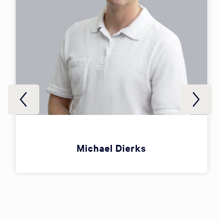
Michael Dierks