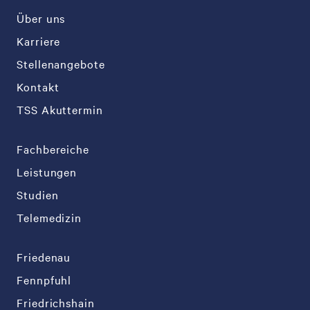
Über uns
Karriere
Stellenangebote
Kontakt
TSS Akuttermin
Fachbereiche
Leistungen
Studien
Telemedizin
Friedenau
Fennpfuhl
Friedrichshain