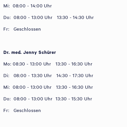
Mi: 08:00 - 14:00 Uhr
Do: 08:00 - 13:00 Uhr 13:30 - 14:30 Uhr
Fr: Geschlossen
Dr. med. Jenny Schürer
Mo: 08:30 - 13:00 Uhr 13:30 - 16:30 Uhr
Di: 08:00 - 13:30 Uhr 14:30 - 17:30 Uhr
Mi: 08:00 - 13:00 Uhr 13:30 - 16:30 Uhr
Do: 08:00 - 13:00 Uhr 13:30 - 15:30 Uhr
Fr: Geschlossen