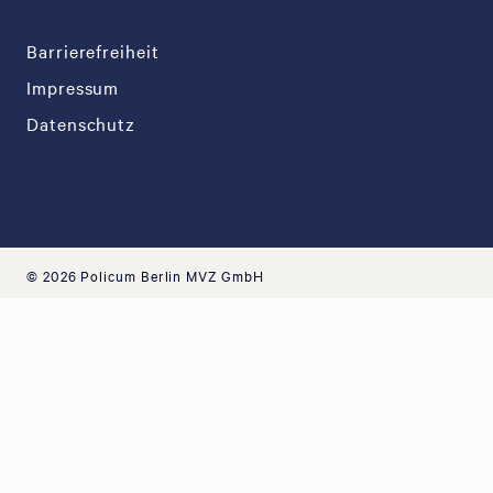
Barrierefreiheit
Impressum
Datenschutz
© 2026 Policum Berlin MVZ GmbH