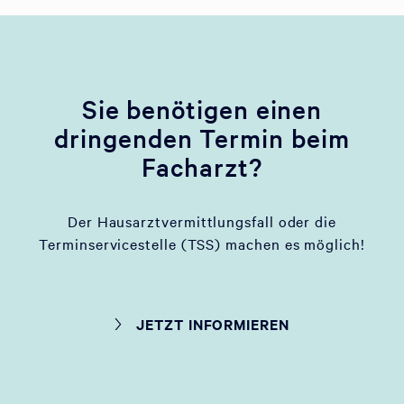
Sie benötigen einen
dringenden Termin beim
Facharzt?
Der Hausarztvermittlungsfall oder die
Terminservicestelle (TSS) machen es möglich!
JETZT INFORMIEREN