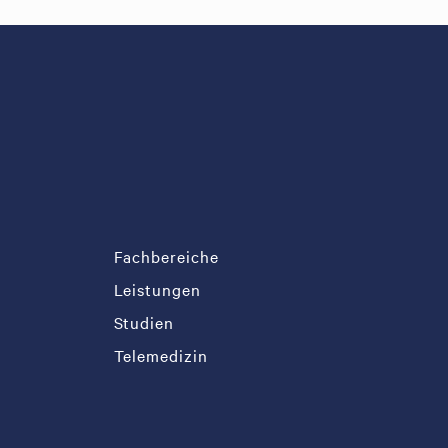
Fachbereiche
Leistungen
Studien
Telemedizin