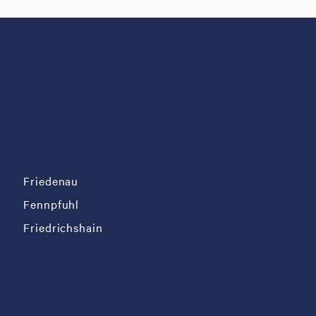
Friedenau
Fennpfuhl
Friedrichshain