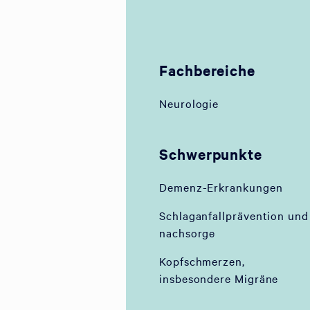
Fachbereiche
Neurologie
Schwerpunkte
Demenz-Erkrankungen
Schlaganfallprävention und
nachsorge
Kopfschmerzen,
insbesondere Migräne