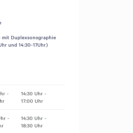
e
e mit Duplexsonographie
Uhr und 14:30-17Uhr)
hr -
14:30 Uhr -
hr
17:00 Uhr
hr -
14:30 Uhr -
hr
18:30 Uhr