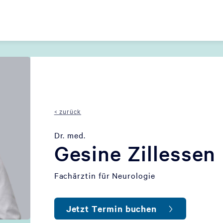
< zurück
Dr. med.
Gesine Zillessen
Fachärztin für Neurologie
Jetzt Termin buchen