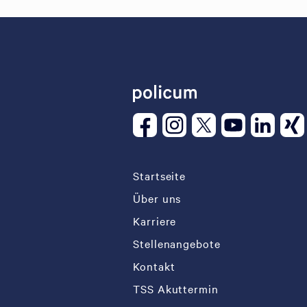
Startseite
Über uns
Karriere
Stellenangebote
Kontakt
TSS Akuttermin