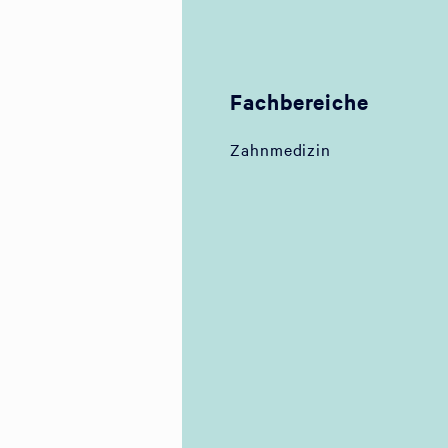
Fachbereiche
Zahnmedizin