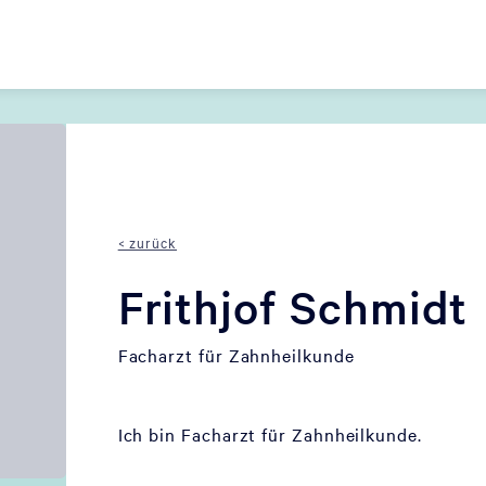
< zurück
Frithjof Schmidt
Facharzt für Zahnheilkunde
Ich bin Facharzt für Zahnheilkunde.