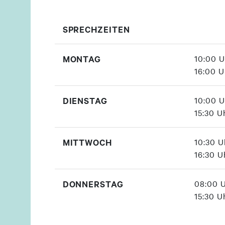
SPRECHZEITEN
MONTAG
10:00 U
16:00 U
DIENSTAG
10:00 U
15:30 U
MITTWOCH
10:30 U
16:30 U
DONNERSTAG
08:00 U
15:30 U