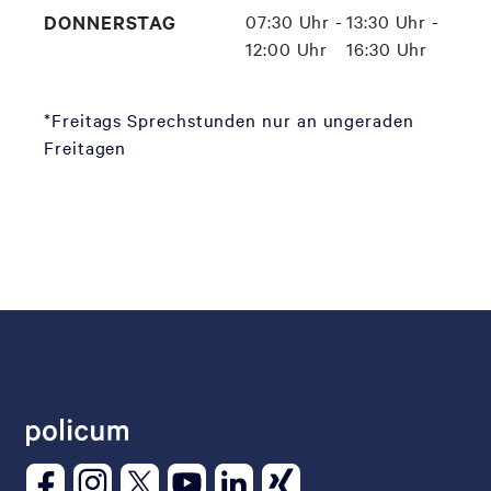
DONNERSTAG
07:30 Uhr -
13:30 Uhr -
12:00 Uhr
16:30 Uhr
*Freitags Sprechstunden nur an ungeraden
Freitagen