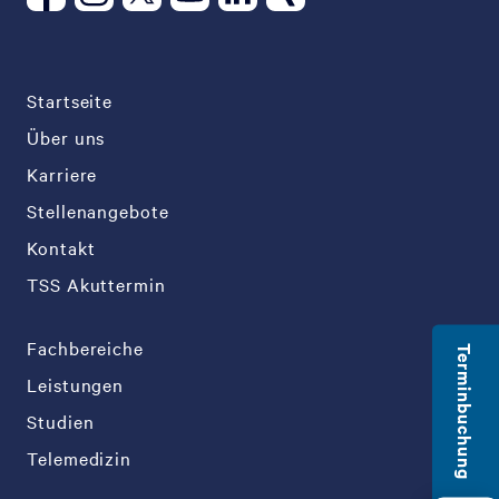
Startseite
Über uns
Karriere
Stellenangebote
Kontakt
TSS Akuttermin
Fachbereiche
Terminbuchung
Leistungen
Studien
Telemedizin