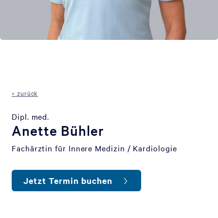
< zurück
Dipl. med.
Anette Bühler
Fachärztin für Innere Medizin / Kardiologie
Jetzt Termin buchen