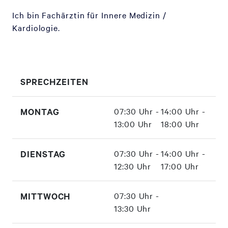
Ich bin Fachärztin für Innere Medizin /
Kardiologie.
SPRECHZEITEN
MONTAG
07:30 Uhr -
14:00 Uhr -
13:00 Uhr
18:00 Uhr
DIENSTAG
07:30 Uhr -
14:00 Uhr -
12:30 Uhr
17:00 Uhr
MITTWOCH
07:30 Uhr -
13:30 Uhr