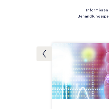
Informieren
Behandlungsspek