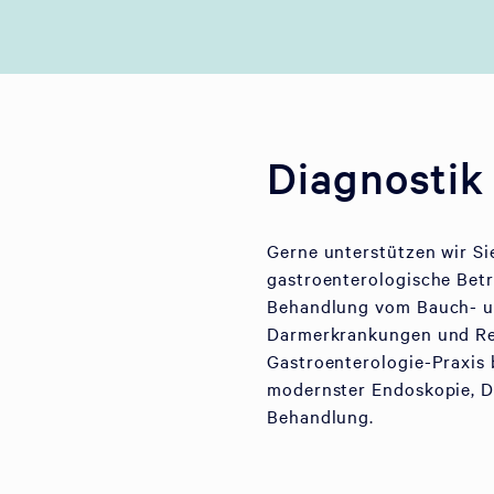
Diagnostik
Gerne unterstützen wir S
gastroenterologische Betr
Behandlung vom Bauch- u
Darmerkrankungen und Rei
Gastroenterologie-Praxis
modernster Endoskopie, D
Behandlung.