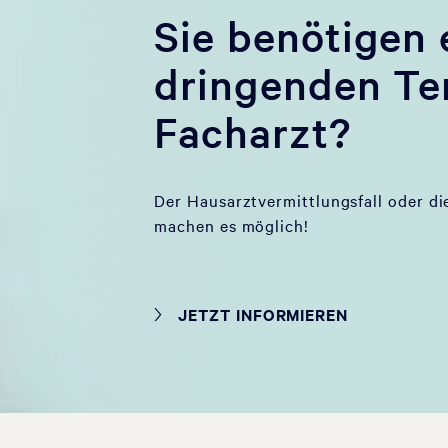
Sie benötigen 
dringenden Te
Facharzt?
Der Hausarztvermittlungsfall oder di
machen es möglich!
JETZT INFORMIEREN