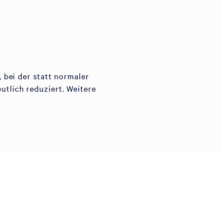
bei der statt normaler
tlich reduziert. Weitere