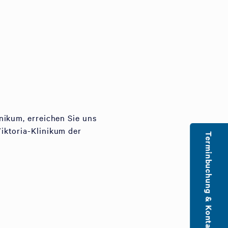
nikum, erreichen Sie uns
iktoria-Klinikum der
Terminbuchung & Kontakt