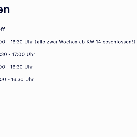
en
off
00 - 16:30 Uhr (alle zwei Wochen ab KW 14 geschlossen!)
:30 - 17:00 Uhr
00 - 16:30 Uhr
00 - 16:30 Uhr