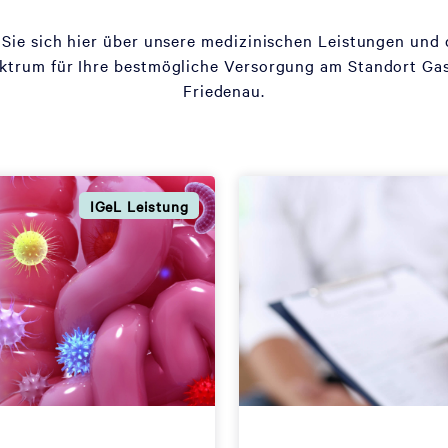
 Sie sich hier über unsere medizinischen Leistungen und
trum für Ihre bestmögliche Versorgung am Standort Gas
Friedenau.
IGeL Leistung