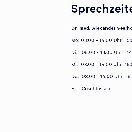
Sprechzeit
Dr. med. Alexander Seelh
Mo: 08:00 - 14:00 Uhr 15:
Di: 08:00 - 13:00 Uhr 14
Mi: 08:00 - 14:00 Uhr 15:
Do: 08:00 - 14:00 Uhr 15:
Fr: Geschlossen