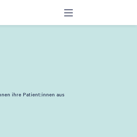
nen ihre Patient:innen aus