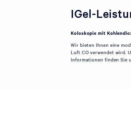
IGel-Leist
Koloskopie mit Kohlendio
Wir bieten Ihnen eine mod
Luft CO verwendet wird. 
Informationen finden Sie