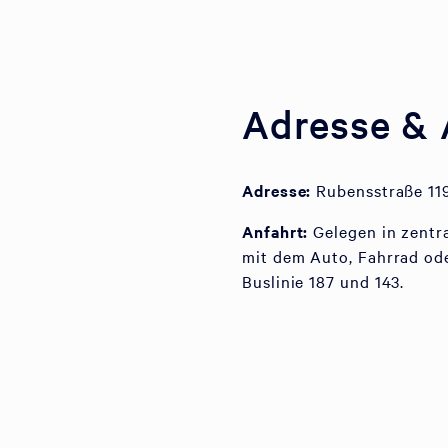
Adresse & 
Adresse:
Rubensstraße 119
Anfahrt:
Gelegen in zentr
mit dem Auto, Fahrrad ode
Buslinie 187 und 143.